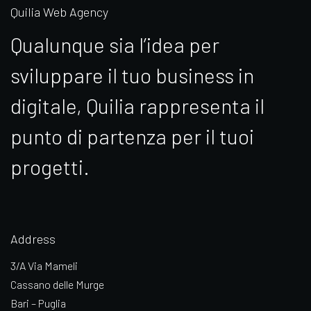
Quilia Web Agency
Qualunque sia l’idea per
sviluppare il tuo business in
digitale, Quilia rappresenta il
punto di partenza per il tuoi
progetti.
Address
3/A Via Mameli
Cassano delle Murge
Bari – Puglia