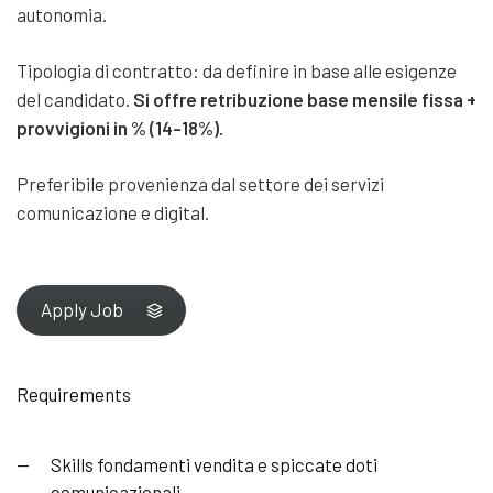
autonomia.
Tipologia di contratto: da definire in base alle esigenze
del candidato.
Si offre retribuzione base mensile fissa +
provvigioni in % (14-18%).
Preferibile provenienza dal settore dei servizi
comunicazione e digital.
Apply Job
Requirements
Skills fondamenti vendita e spiccate doti
comunicazionali