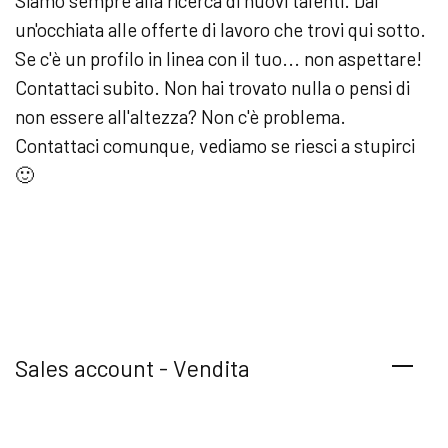
Siamo sempre alla ricerca di nuovi talenti. Dai
un'occhiata alle offerte di lavoro che trovi qui sotto.
Se c'è un profilo in linea con il tuo... non aspettare!
Contattaci subito. Non hai trovato nulla o pensi di
non essere all'altezza? Non c'è problema.
Contattaci comunque, vediamo se riesci a stupirci
🙂
Sales account - Vendita