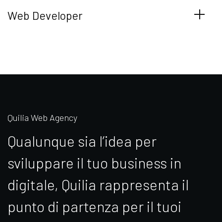
Web Developer
Quilia Web Agency
Qualunque sia l’idea per
sviluppare il tuo business in
digitale, Quilia rappresenta il
punto di partenza per il tuoi