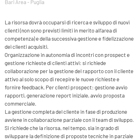
Bari Area - Puglia
La risorsa dovrà occuparsi di ricerca e sviluppo di nuovi
clienti (non sono previsti limiti in merito all’area di
competenza) e della successiva gestione e fidelizzazione
dei clienti acquisiti.
Organizzazione in autonomia di incontri con prospect e
gestione richieste di clienti attivi: si richiede
collaborazione per la gestione del rapporto con il cliente
attivo al solo scopo di recepire le nuove richieste e
fornire feedback. Per clienti prospect: gestione avvio
rapporti, generazione report iniziale, avvio proposta
commerciale.
La gestione completa del cliente in fase di produzione
avviene in collaborazione parziale con il team di sviluppo.
Si richiede che la risorsa, nel tempo, sia in grado di
sviluppare la definizione di proposte tecniche in parziale