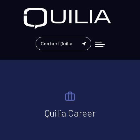
Contact Quilia
Quilia Career