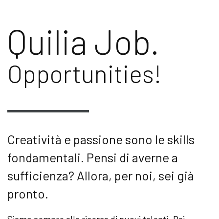
Quilia Job.
Opportunities!
Creatività e passione sono le skills
fondamentali. Pensi di averne a
sufficienza? Allora, per noi, sei già
pronto.