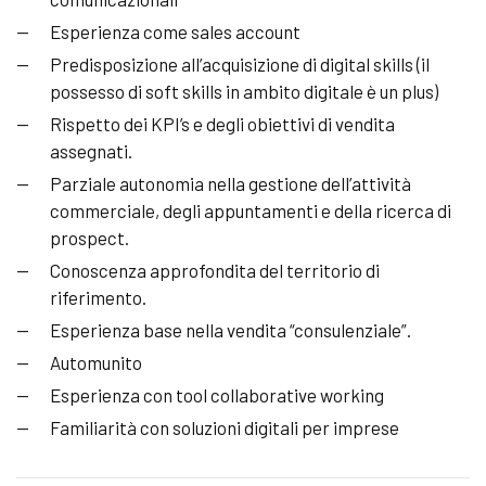
Esperienza come sales account
Predisposizione all’acquisizione di digital skills (il
possesso di soft skills in ambito digitale è un plus)
Rispetto dei KPI’s e degli obiettivi di vendita
assegnati.
Parziale autonomia nella gestione dell’attività
commerciale, degli appuntamenti e della ricerca di
prospect.
Conoscenza approfondita del territorio di
riferimento.
Esperienza base nella vendita “consulenziale”.
Automunito
Esperienza con tool collaborative working
Familiarità con soluzioni digitali per imprese