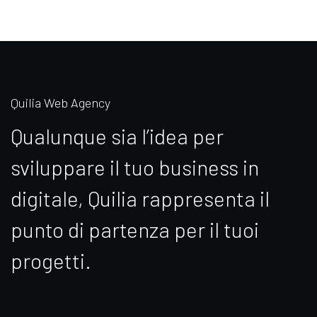
Quilia Web Agency
Qualunque sia l’idea per
sviluppare il tuo business in
digitale, Quilia rappresenta il
punto di partenza per il tuoi
progetti.